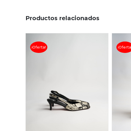
Productos relacionados
¡Oferta!
¡Oferta