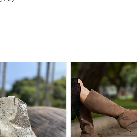
MPLETA