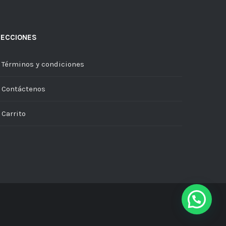
SECCIONES
Términos y condiciones
Contáctenos
Carrito