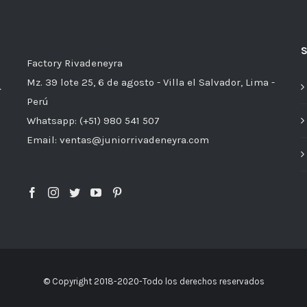
Factory Rivadeneyra
Mz. 39 lote 25, 6 de agosto - Villa el Salvador, Lima -
Perú
Whatsapp: (+51) 980 541 507
Email: ventas@juniorrivadeneyra.com
© Copyright 2018-2020-Todo los derechos reservados