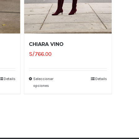
CHIARA VINO
S/
766.00
Details
Seleccionar
Details
opciones