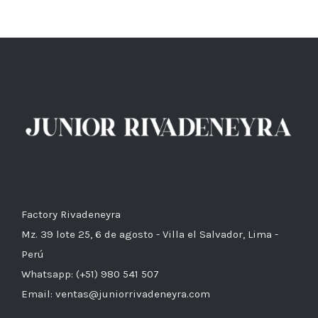
Factory Rivadeneyra
Mz. 39 lote 25, 6 de agosto - Villa el Salvador, Lima -
Perú
Whatsapp: (+51) 980 541 507
Email: ventas@juniorrivadeneyra.com