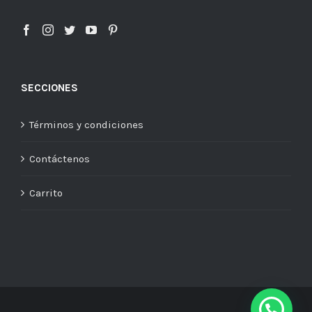
SECCIONES
Términos y condiciones
Contáctenos
Carrito