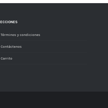
SECCIONES
Términos y condiciones
Contáctenos
Carrito