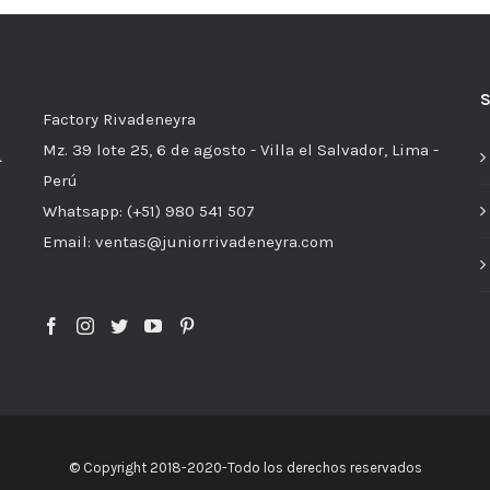
Factory Rivadeneyra
Mz. 39 lote 25, 6 de agosto - Villa el Salvador, Lima -
Perú
Whatsapp: (+51) 980 541 507
Email: ventas@juniorrivadeneyra.com
© Copyright 2018-2020-Todo los derechos reservados