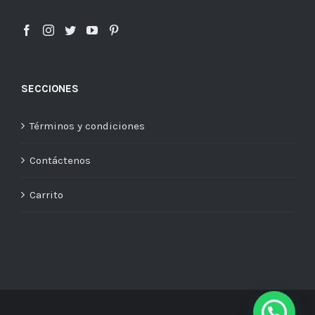
SECCIONES
Términos y condiciones
Contáctenos
Carrito