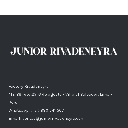
Factory Rivadeneyra
Mz. 39 lote 25, 6 de agosto - Villa el Salvador, Lima -
Perú
Whatsapp: (+51) 980 541 507
Email: ventas@juniorrivadeneyra.com