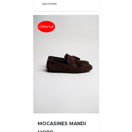
opciones
¡Oferta!
MOCASINES MANDI