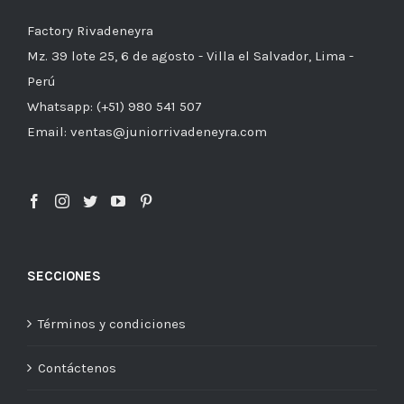
Factory Rivadeneyra
Mz. 39 lote 25, 6 de agosto - Villa el Salvador, Lima -
Perú
Whatsapp: (+51) 980 541 507
Email: ventas@juniorrivadeneyra.com
SECCIONES
Términos y condiciones
Contáctenos