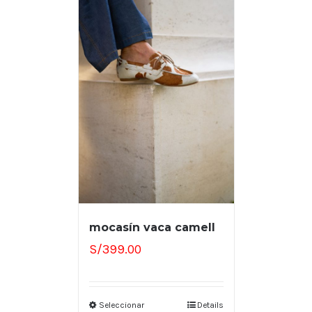
mocasín vaca camell
S/
399.00
Seleccionar
Details