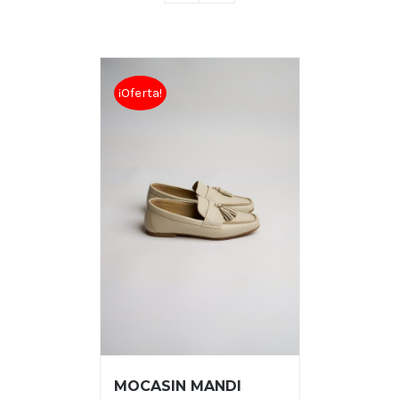
¡Oferta!
MOCASIN MANDI